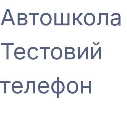
Автошкола
Тестовий
телефон