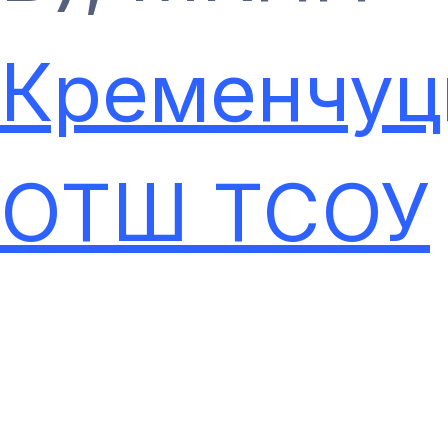
Кременчуц
ОТШ ТСОУ