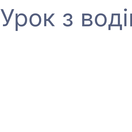
Урок з воді