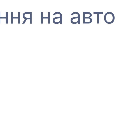
ння на авто