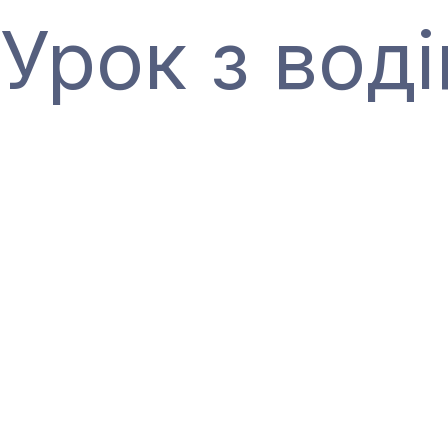
Урок з воді