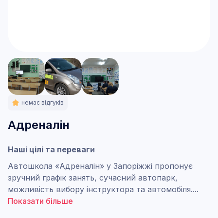
немає відгуків
Адреналін
Наші цілі та переваги
Автошкола «Адреналін» у Запоріжжі пропонує
зручний графік занять, сучасний автопарк,
можливість вибору інструктора та автомобіля.
...
Показати більше