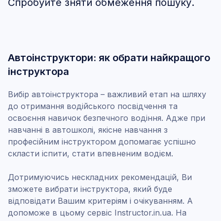
Спробуйте зняти обмеження пошуку.
Автоінструктори: як обрати найкращого
інструктора
Вибір автоінструктора – важливий етап на шляху
до отримання водійського посвідчення та
освоєння навичок безпечного водіння. Адже при
навчанні в автошколі, якісне навчання з
професійним інструктором допомагає успішно
скласти іспити, стати впевненим водієм.
Дотримуючись нескладних рекомендацій, Ви
зможете вибрати інструктора, який буде
відповідати Вашим критеріям і очікуванням. А
допоможе в цьому сервіс Instructor.in.ua. На