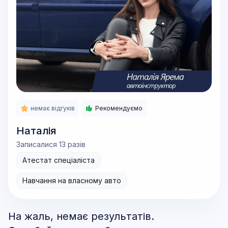
немає відгуків
Рекомендуємо
Наталія
Записалися 13 разів
Атестат спеціаліста
Навчання на власному авто
На жаль, немає результатів.