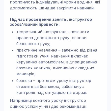
пропонують індивідуальні уроки водіння, які
допомагають швидше закріпити навички.
Під час проведення занять, інструктор
зобов'язаний провести:
теоретичний інструктаж – пояснити
правила дорожнього руху, основи
безпечного руху;
практичне навчання – залежно від рівня
підготовки учня, навчання включає
керування автомобілем, відпрацювання
базових навичок, виконання складних
маневрів;
безпека – протягом уроку інструктор
стежить за безпекою, забезпечує
контроль над ситуацією на дорозі.
Наприкінці кожного уроку інструктор
оцінює успіхи учня і дає рекомендації.