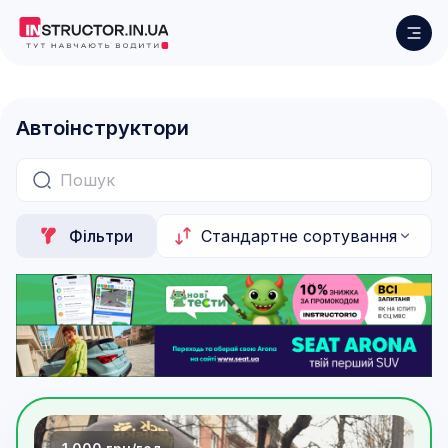
Автоінструктори
Фільтри
Стандартне сортування