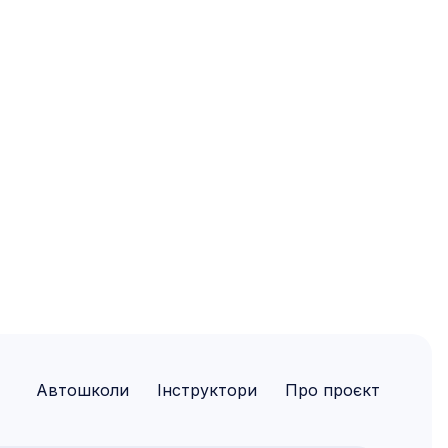
Автошколи
Інструктори
Про проєкт