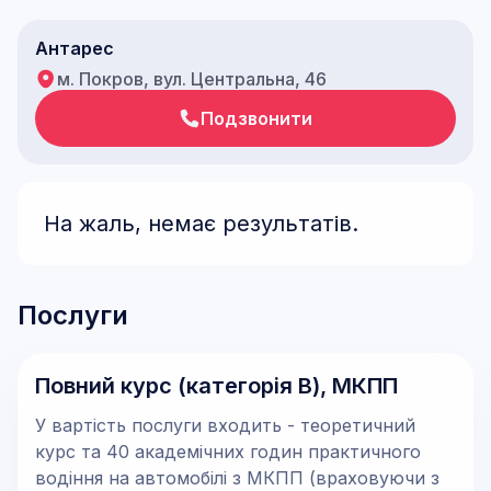
Антарес
м. Покров, вул. Центральна, 46
Подзвонити
На жаль, немає результатів.
Послуги
Повний курс (категорія В), МКПП
У вартість послуги входить - теоретичний
курс та 40 академічних годин практичного
водіння на автомобілі з МКПП (враховуючи з