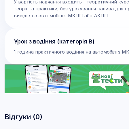
У вартість навчання входить - теоретичний курс
теорії та практики, без урахування палива для 
виїздів на автомобілі з МКПП або АКПП.
Урок з водіння (категорія В)
1 година практичного водіння на автомобілі з 
Відгуки (
0
)