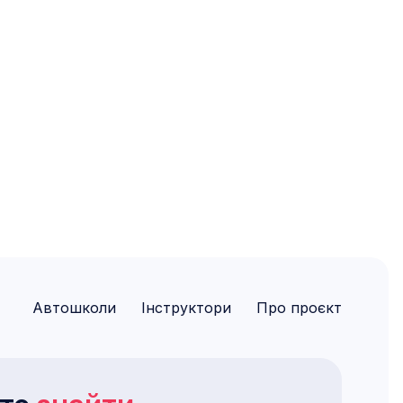
Автошколи
Інструктори
Про проєкт