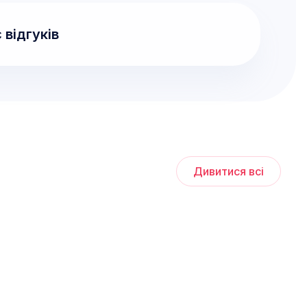
 відгуків
Дивитися всі