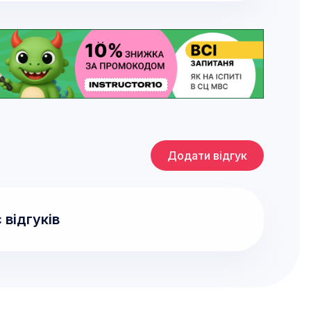
Додати відгук
 відгуків