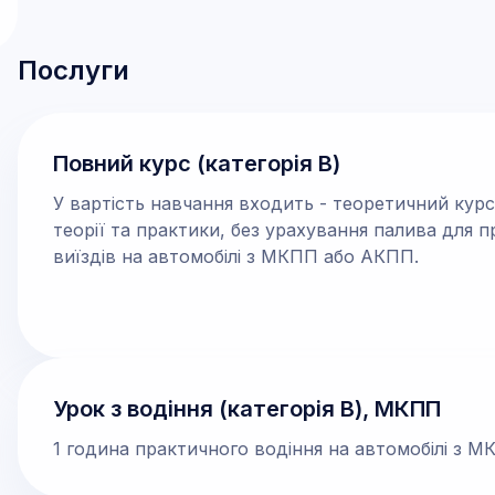
Послуги
Повний курс (категорія В)
У вартість навчання входить - теоретичний курс
теорії та практики, без урахування палива для 
виїздів на автомобілі з МКПП або АКПП.
Урок з водіння (категорія В), МКПП
1 година практичного водіння на автомобілі з М