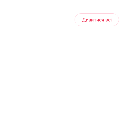
Дивитися всі