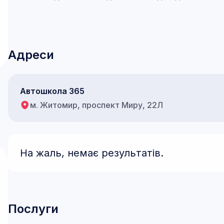
Адреси
Автошкола 365
м. Житомир, проспект Миру, 22Л
На жаль, немає результатів.
Послуги