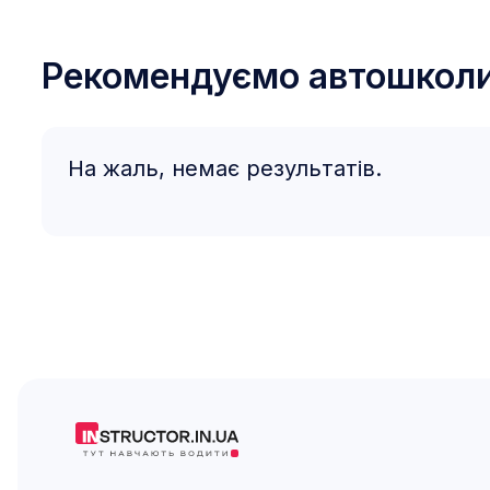
Рекомендуємо автошкол
На жаль, немає результатів.