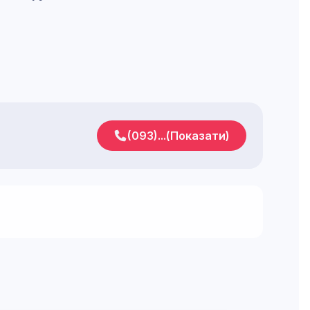
(093)...(Показати)