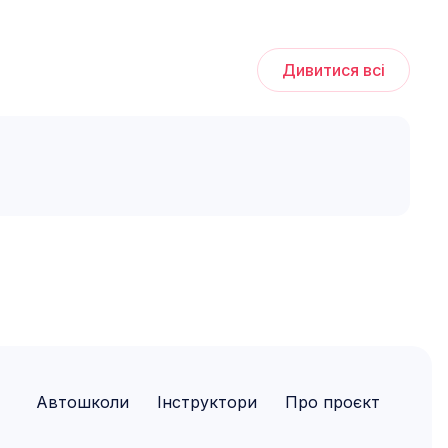
Дивитися всі
Автошколи
Інструктори
Про проєкт