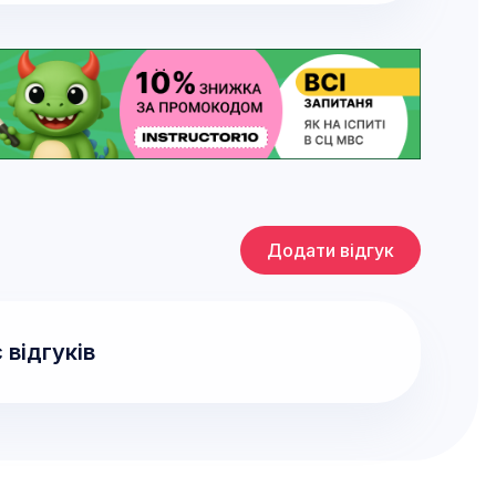
Додати відгук
 відгуків