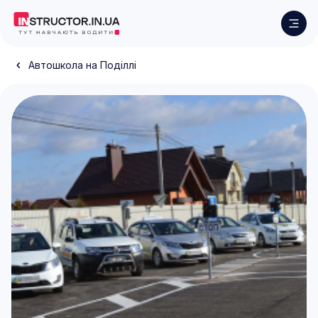
Автошкола на Поділлі