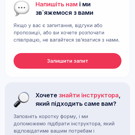
Напишіть нам
і ми
зв`яжемося з вами
Якщо у вас є запитання, відгуки або
пропозиції, або ви хочете розпочати
співпрацю, не вагайтеся зв’язатися з нами.
Залишити запит
Хочете
знайти інструктора
,
який підходить саме вам?
Заповніть коротку форму, і ми
допоможемо підібрати інструктора, який
відповідатиме вашим потребам і