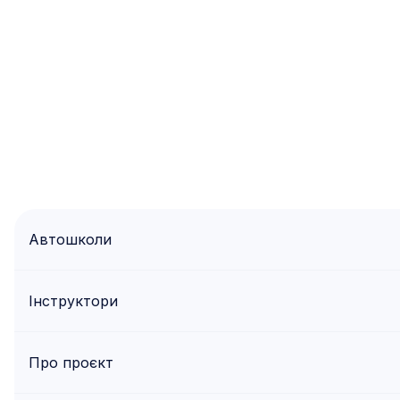
Автошколи
Інструктори
Про проєкт