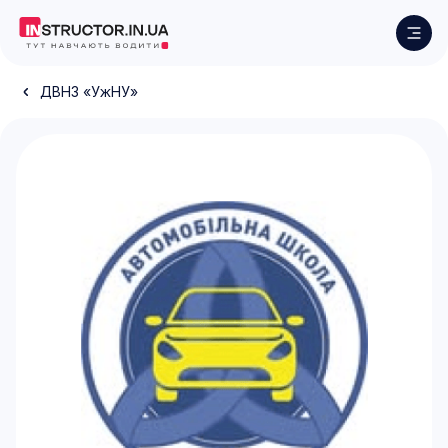
ДВНЗ «УжНУ»