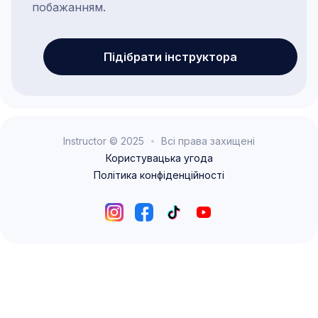
побажанням.
Підібрати інструктора
Instructor © 2025
Всі права захищені
Користувацька угода
Політика конфіденційності