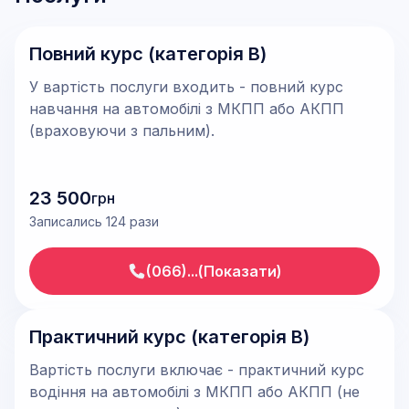
Повний курс (категорія В)
У вартість послуги входить - повний курс
навчання на автомобілі з МКПП або АКПП
(враховуючи з пальним).
23 500
грн
Записались 124 рази
(066)...(Показати)
Практичний курс (категорія В)
Вартість послуги включає - практичний курс
водіння на автомобілі з МКПП або АКПП (не