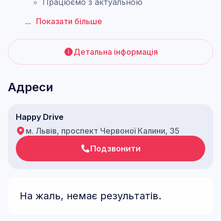
Працюємо з актуальною
...
Показати більше
Детальна інформація
Адреси
Happy Drive
м. Львів, проспект Червоної Калини, 35
Подзвонити
На жаль, немає результатів.