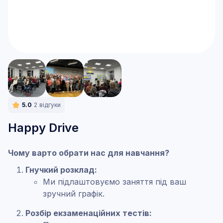
5.0
2
відгуки
Happy Drive
Чому варто обрати нас для навчання?
Гнучкий розклад:
Ми підлаштовуємо заняття під ваш
зручний графік.
Розбір екзаменаційних тестів: