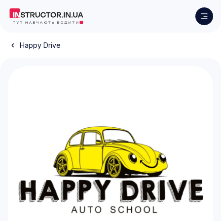
Happy Drive