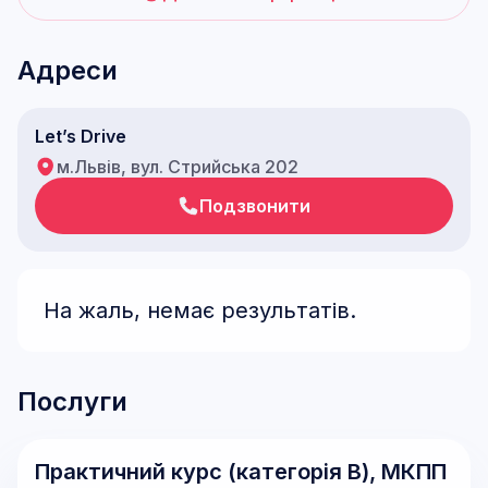
Адреси
Let’s Drive
м.Львів, вул. Стрийська 202
Подзвонити
На жаль, немає результатів.
Послуги
Практичний курс (категорія В), МКПП