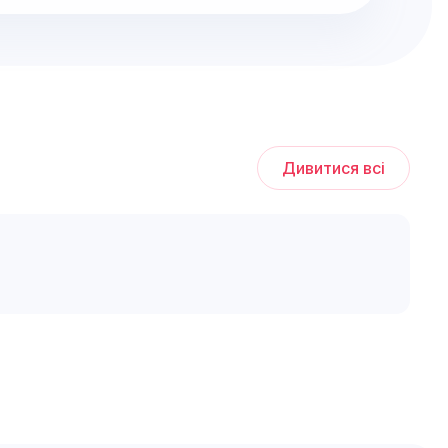
Дивитися всі