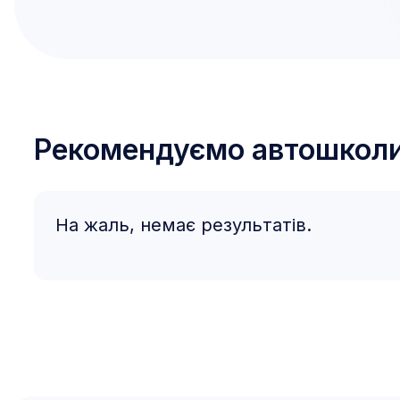
Рекомендуємо автошкол
На жаль, немає результатів.