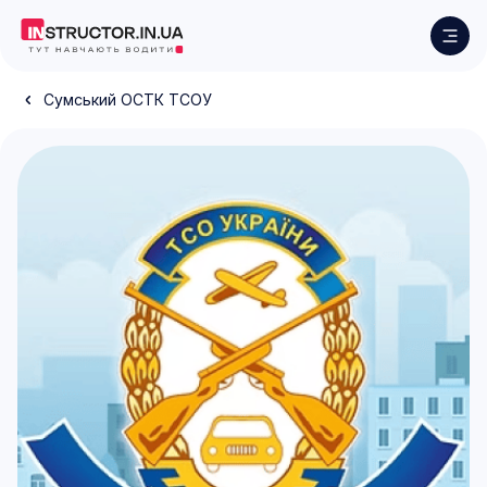
Сумський ОСТК ТСОУ