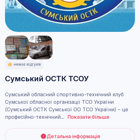
немає відгуків
Сумський ОСТК ТСОУ
Сумський обласний спортивно-технічний клуб
Сумської обласної організації ТСО України
(Сумський ОСТК Сумської ОО ТСО України) – це
професійно-технічний
...
Показати більше
Детальна інформація