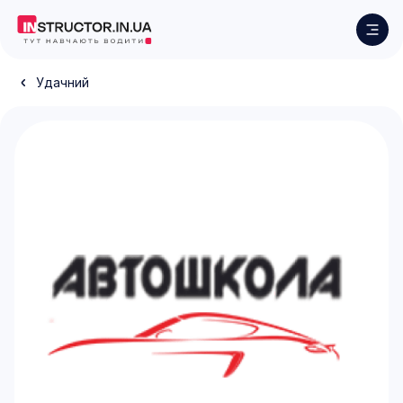
Удачний