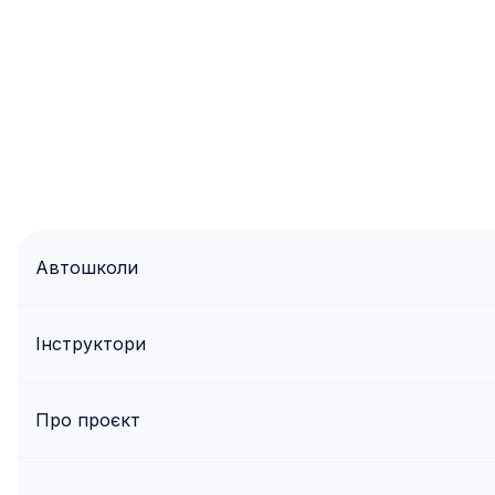
Автошколи
Інструктори
Про проєкт