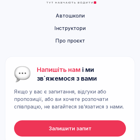
Автошколи
Інструктори
Про проєкт
Напишіть нам
і ми
зв`яжемося з вами
Якщо у вас є запитання, відгуки або
пропозиції, або ви хочете розпочати
співпрацю, не вагайтеся зв’язатися з нами.
Залишити запит