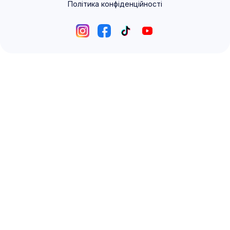
Політика конфіденційності