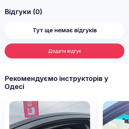
Відгуки (
0
)
Тут ще немає відгуків
Додати відгук
Рекомендуємо інструкторів у
Одесі