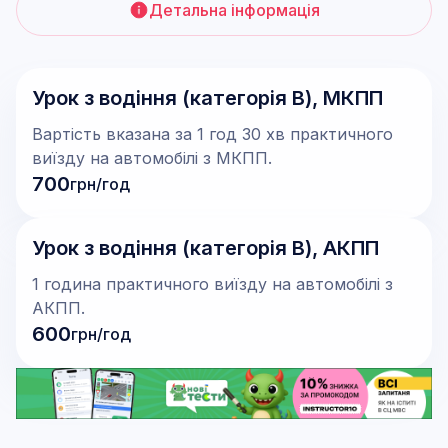
Детальна інформація
Урок з водіння (категорія В), МКПП
Вартість вказана за 1 год 30 хв практичного
виїзду на автомобілі з МКПП.
700
грн/год
Урок з водіння (категорія В), АКПП
1 година практичного виїзду на автомобілі з
АКПП.
600
грн/год