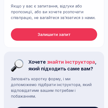
Якщо у вас є запитання, відгуки або
пропозиції, або ви хочете розпочати
співпрацю, не вагайтеся зв’язатися з нами.
Залишити запит
Хочете
знайти інструктора
,
який підходить саме вам?
Заповніть коротку форму, і ми
допоможемо підібрати інструктора, який
відповідатиме вашим потребам і
побажанням.