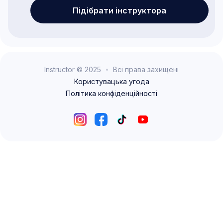
Підібрати інструктора
Instructor © 2025
Всі права захищені
Користувацька угода
Політика конфіденційності