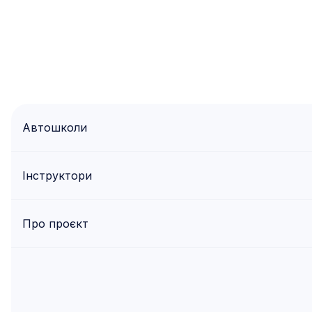
Автошколи
Інструктори
Про проєкт