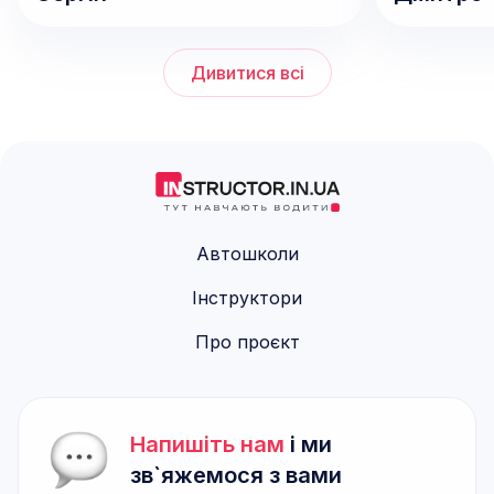
Дивитися всі
Автошколи
Інструктори
Про проєкт
Напишіть нам
і ми
зв`яжемося з вами