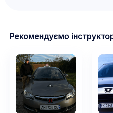
Рекомендуємо інструктор