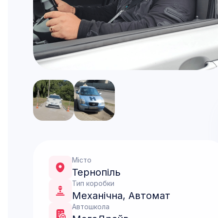
Місто
Тернопіль
Тип коробки
Механічна
,
Автомат
Автошкола