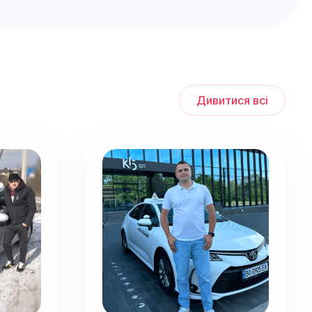
Дивитися всі