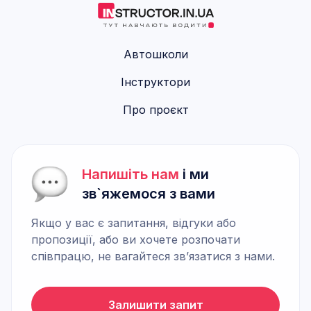
Автошколи
Інструктори
Про проєкт
Напишіть нам
і ми
зв`яжемося з вами
Якщо у вас є запитання, відгуки або
пропозиції, або ви хочете розпочати
співпрацю, не вагайтеся зв’язатися з нами.
Залишити запит