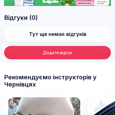
Відгуки (
0
)
Тут ще немає відгуків
Додати відгук
Рекомендуємо інструкторів у
Чернівцях