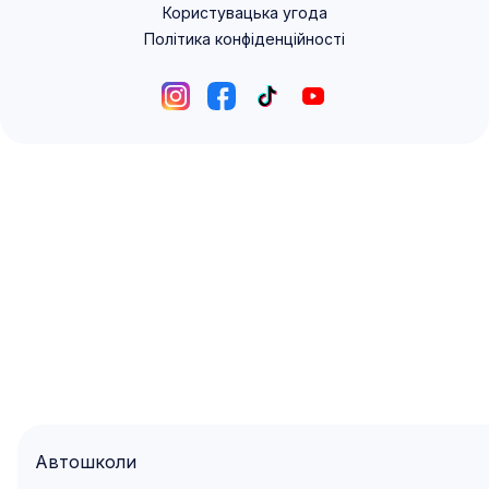
Користувацька угода
Політика конфіденційності
Автошколи