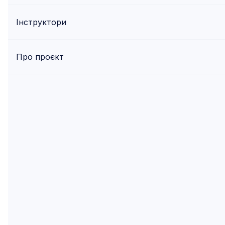
Інструктори
Про проєкт