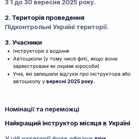
З 1 до 30 вересня 2025 року.
2. Територія проведення
Підконтрольні Україні території.
3. Учасники
Інструктори з водіння
Автошколи (у тому числі філії, якщо вони
зареєстровані як окремі юрособи)
Учні, які залишили відгуки про інструктора або
автошколу у
вересні 2025 року.
Номінації та переможці
Найкращий інструктор місяця в Україні
У цій категорії буде обрано
три