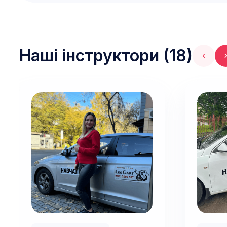
Наші інструктори (
18
)