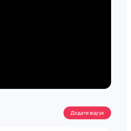
Додати відгук