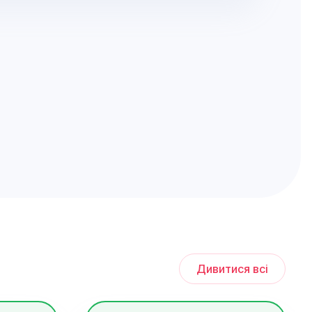
Дивитися всі