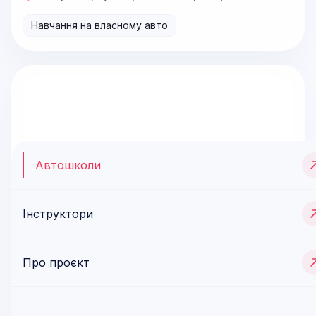
Навчання на власному авто
Автошколи
Інструктори
Про проєкт