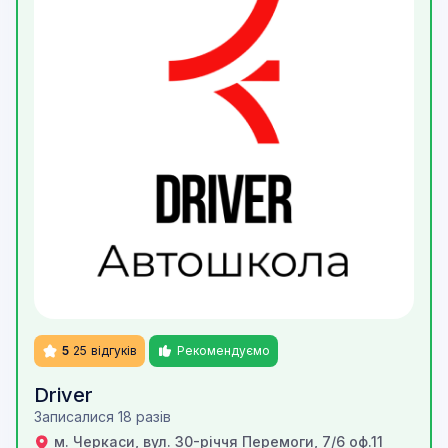
5
25
відгуків
Рекомендуємо
Driver
Записалися 18 разів
м. Черкаси, вул. 30-річчя Перемоги, 7/6 оф.11