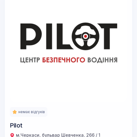
немає відгуків
Pilot
м.Черкаси, бульвар Шевченка, 266 / 1