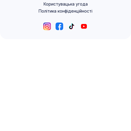
Користувацька угода
Політика конфіденційності