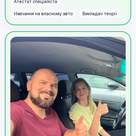
Атестат спеціаліста
Навчання на власному авто
Викладач теорії