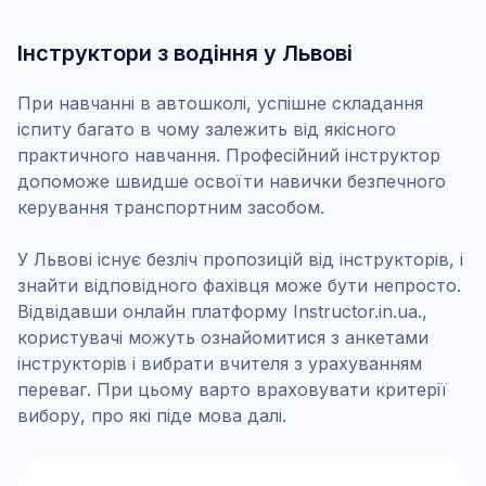
Інструктори з водіння у Львові
При навчанні в автошколі, успішне складання
іспиту багато в чому залежить від якісного
практичного навчання. Професійний інструктор
допоможе швидше освоїти навички безпечного
керування транспортним засобом.
У Львові існує безліч пропозицій від інструкторів, і
знайти відповідного фахівця може бути непросто.
Відвідавши онлайн платформу Instructor.in.ua.,
користувачі можуть ознайомитися з анкетами
інструкторів і вибрати вчителя з урахуванням
переваг. При цьому варто враховувати критерії
вибору, про які піде мова далі.