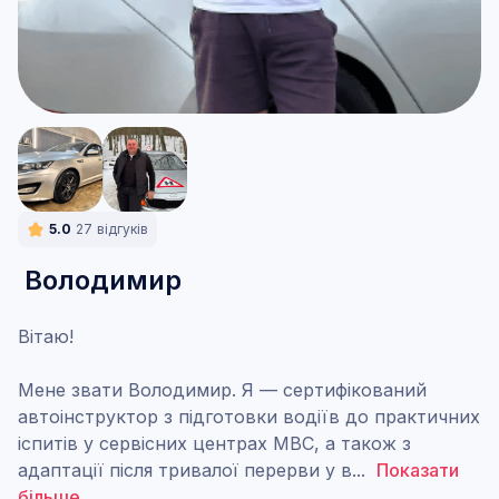
5.0
27
відгуків
Володимир
Вітаю!
Мене звати Володимир. Я — сертифікований
автоінструктор з підготовки водіїв до практичних
іспитів у сервісних центрах МВС, а також з
адаптації після тривалої перерви у в
...
Показати
більше