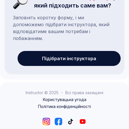
який підходить саме вам?
Заповніть коротку форму, і ми
допоможемо підібрати інструктора, який
відповідатиме вашим потребам і
побажанням.
Підібрати інструктора
Instructor © 2025
Всі права захищені
Користувацька угода
Політика конфіденційності