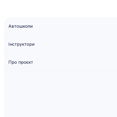
Автошколи
Інструктори
Про проєкт