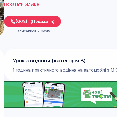
Показати більше
(068)...(Показати)
Записалися 7 разів
Урок з водіння (категорія В)
1 година практичного водіння на автомобілі з 