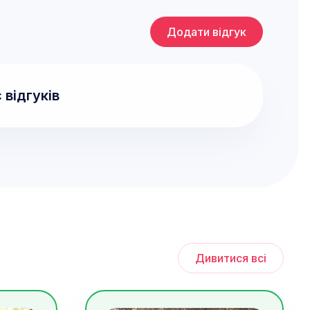
Додати відгук
 відгуків
Дивитися всі