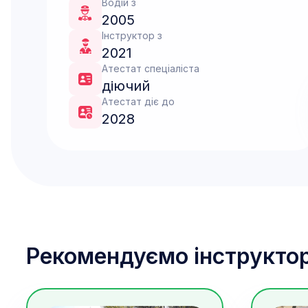
Водій з
2005
Інструктор з
2021
Атестат спеціаліста
діючий
Атестат діє до
2028
Рекомендуємо інструктор