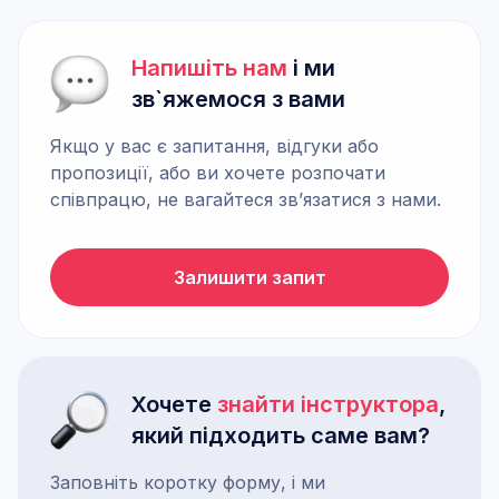
Напишіть нам
і ми
зв`яжемося з вами
Якщо у вас є запитання, відгуки або
пропозиції, або ви хочете розпочати
співпрацю, не вагайтеся зв’язатися з нами.
Залишити запит
Хочете
знайти інструктора
,
який підходить саме вам?
Заповніть коротку форму, і ми