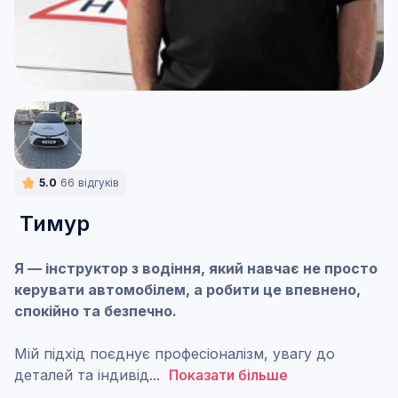
5.0
66
відгуків
Тимур
Я — інструктор з водіння, який навчає не просто
керувати автомобілем, а робити це впевнено,
спокійно та безпечно.
Мій підхід поєднує професіоналізм, увагу до
деталей та індивід
...
Показати більше