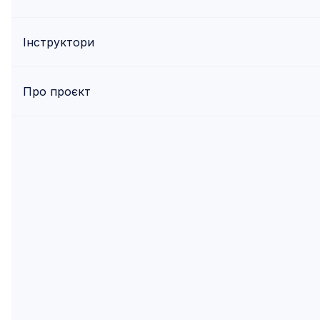
Інструктори
Про проєкт