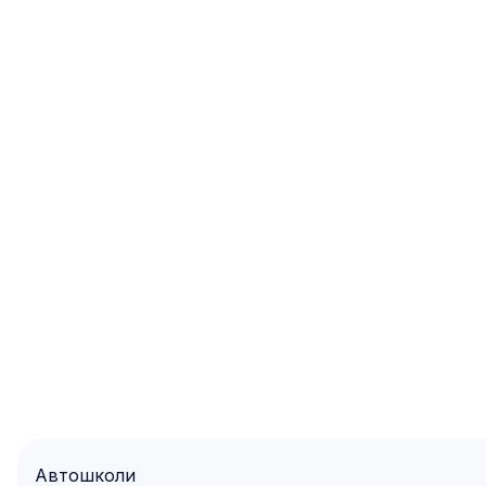
Автошколи