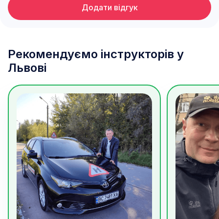
Додати відгук
Рекомендуємо інструкторів у
Львові