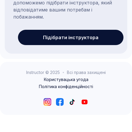
допоможемо підібрати інструктора, який
відповідатиме вашим потребам і
побажанням.
Підібрати інструктора
Instructor © 2025
Всі права захищені
Користувацька угода
Політика конфіденційності